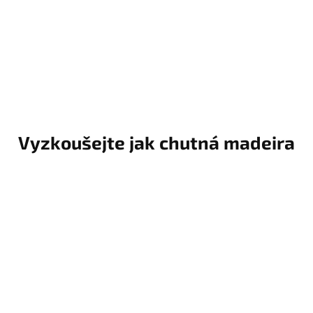
Vyzkoušejte jak chutná madeira