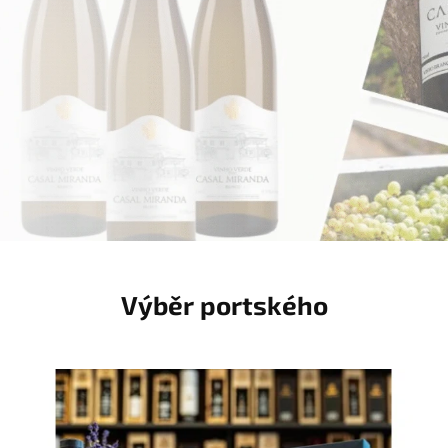
Výběr portského