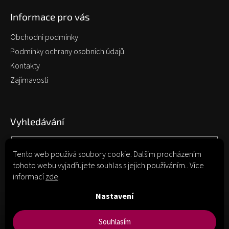
Informace pro vás
Obchodní podmínky
Podmínky ochrany osobních údajů
Kontakty
Zajímavosti
Vyhledávání
Tento web používá soubory cookie. Dalším procházením
Hledat
tohoto webu vyjadřujete souhlas s jejich používáním.. Více
informací
zde
.
Nastavení
Souhlasím